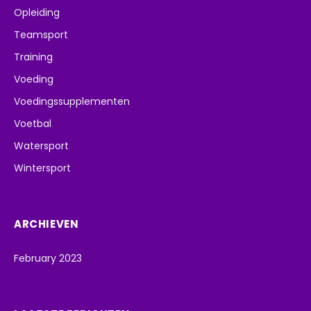
Opleiding
Teamsport
Training
Voeding
Voedingssupplementen
Voetbal
Watersport
Wintersport
ARCHIEVEN
February 2023