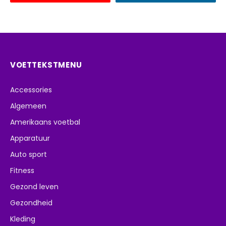
VOETTEKSTMENU
Accessories
Algemeen
Amerikaans voetbal
Apparatuur
Auto sport
Fitness
Gezond leven
Gezondheid
Kleding