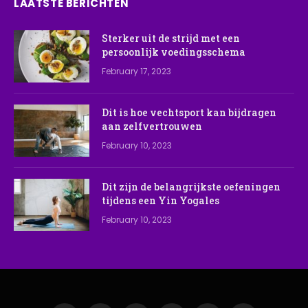
LAATSTE BERICHTEN
Sterker uit de strijd met een
persoonlijk voedingsschema
February 17, 2023
Dit is hoe vechtsport kan bijdragen
aan zelfvertrouwen
February 10, 2023
Dit zijn de belangrijkste oefeningen
tijdens een Yin Yogales
February 10, 2023